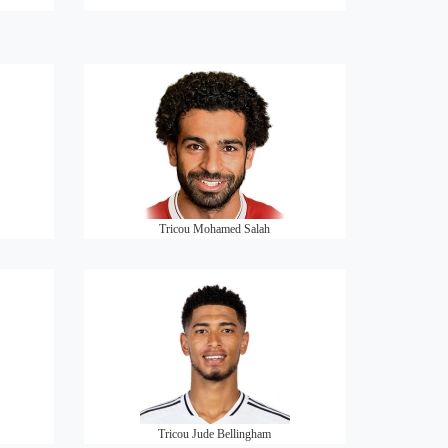
Tricou Mohamed Salah
Tricou Jude Bellingham