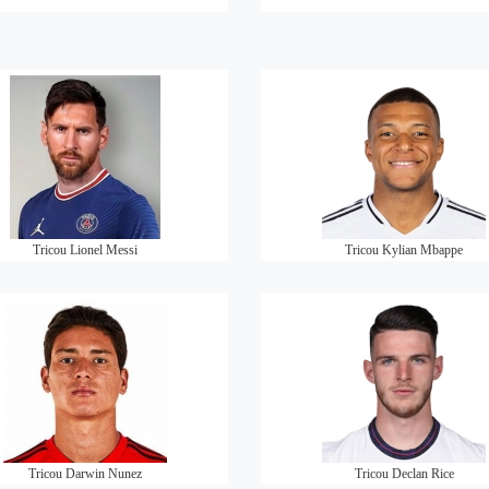
Tricou Lionel Messi
Tricou Kylian Mbappe
Tricou Darwin Nunez
Tricou Declan Rice