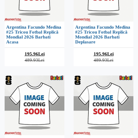
Argentina Facundo Medina
Argentina Facundo Medina
#25 Tricou Fotbal Replică
#25 Tricou Fotbal Replică
Mondial 2026 Barbati
Mondial 2026 Barbati
Acasa
Deplasare
195.96Lei
195.96Lei
489.93Lei
489.93Lei