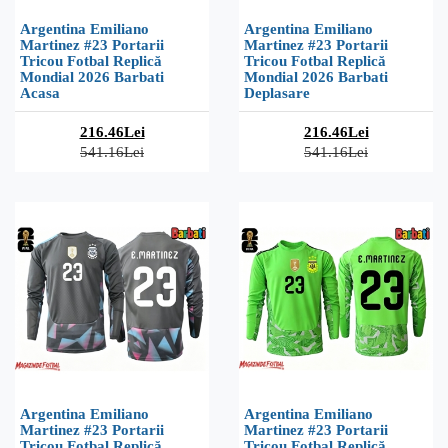
Argentina Emiliano
Argentina Emiliano
Martinez #23 Portarii
Martinez #23 Portarii
Tricou Fotbal Replică
Tricou Fotbal Replică
Mondial 2026 Barbati
Mondial 2026 Barbati
Acasa
Deplasare
216.46Lei
216.46Lei
541.16Lei
541.16Lei
Argentina Emiliano
Argentina Emiliano
Martinez #23 Portarii
Martinez #23 Portarii
Tricou Fotbal Replică
Tricou Fotbal Replică