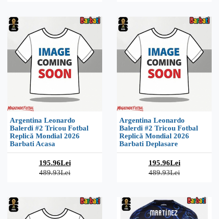
Argentina Leonardo
Argentina Leonardo
Balerdi #2 Tricou Fotbal
Balerdi #2 Tricou Fotbal
Replică Mondial 2026
Replică Mondial 2026
Barbati Acasa
Barbati Deplasare
195.96Lei
195.96Lei
489.93Lei
489.93Lei