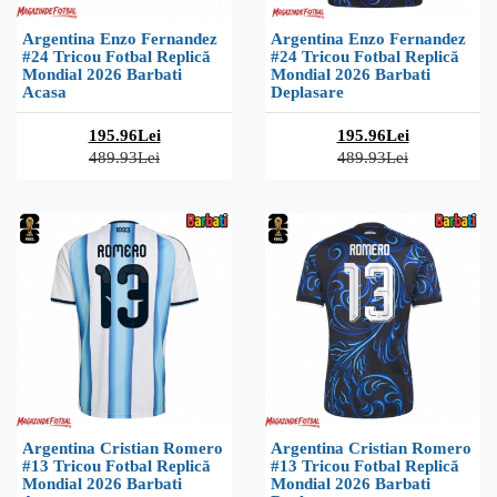
Argentina Enzo Fernandez
Argentina Enzo Fernandez
#24 Tricou Fotbal Replică
#24 Tricou Fotbal Replică
Mondial 2026 Barbati
Mondial 2026 Barbati
Acasa
Deplasare
195.96Lei
195.96Lei
489.93Lei
489.93Lei
Argentina Cristian Romero
Argentina Cristian Romero
#13 Tricou Fotbal Replică
#13 Tricou Fotbal Replică
Mondial 2026 Barbati
Mondial 2026 Barbati