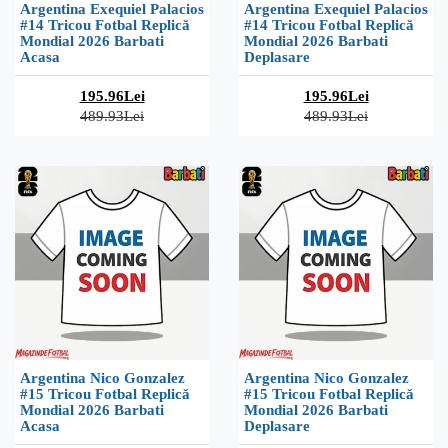
Argentina Exequiel Palacios
Argentina Exequiel Palacios
#14 Tricou Fotbal Replică
#14 Tricou Fotbal Replică
Mondial 2026 Barbati
Mondial 2026 Barbati
Acasa
Deplasare
195.96Lei
195.96Lei
489.93Lei
489.93Lei
Argentina Nico Gonzalez
Argentina Nico Gonzalez
#15 Tricou Fotbal Replică
#15 Tricou Fotbal Replică
Mondial 2026 Barbati
Mondial 2026 Barbati
Acasa
Deplasare