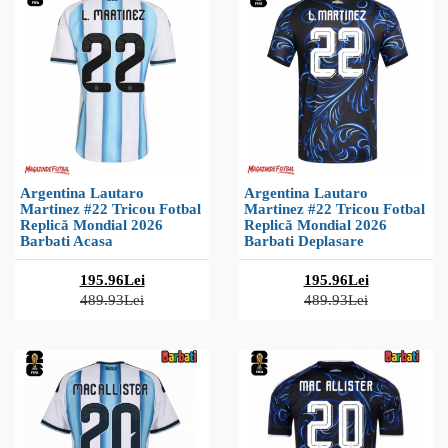
Argentina Lautaro
Argentina Lautaro
Martinez #22 Tricou Fotbal
Martinez #22 Tricou Fotbal
Replică Mondial 2026
Replică Mondial 2026
Barbati Acasa
Barbati Deplasare
195.96Lei
195.96Lei
489.93Lei
489.93Lei