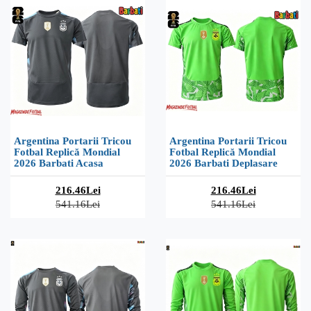
Argentina Portarii Tricou
Argentina Portarii Tricou
Fotbal Replică Mondial
Fotbal Replică Mondial
2026 Barbati Acasa
2026 Barbati Deplasare
216.46Lei
216.46Lei
541.16Lei
541.16Lei