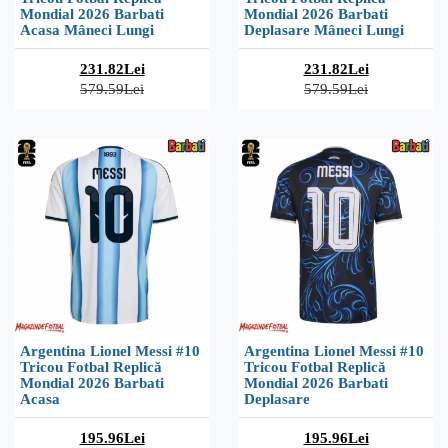
Mondial 2026 Barbati
Mondial 2026 Barbati
Acasa Mâneci Lungi
Deplasare Mâneci Lungi
231.82Lei
231.82Lei
579.59Lei
579.59Lei
Argentina Lionel Messi #10
Argentina Lionel Messi #10
Tricou Fotbal Replică
Tricou Fotbal Replică
Mondial 2026 Barbati
Mondial 2026 Barbati
Acasa
Deplasare
195.96Lei
195.96Lei