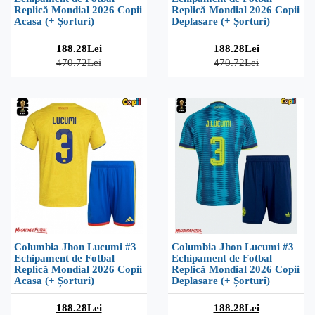
Replică Mondial 2026 Copii
Replică Mondial 2026 Copii
Acasa (+ Șorturi)
Deplasare (+ Șorturi)
188.28Lei
188.28Lei
470.72Lei
470.72Lei
Columbia Jhon Lucumi #3
Columbia Jhon Lucumi #3
Echipament de Fotbal
Echipament de Fotbal
Replică Mondial 2026 Copii
Replică Mondial 2026 Copii
Acasa (+ Șorturi)
Deplasare (+ Șorturi)
188.28Lei
188.28Lei