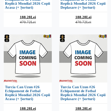
Replică Mondial 2026 Copii
Replică Mondial 2026 Copii
Acasa (+ Șorturi)
Deplasare (+ Șorturi)
188.28Lei
188.28Lei
470.72Lei
470.72Lei
Turcia Can Uzun #26
Turcia Can Uzun #26
Echipament de Fotbal
Echipament de Fotbal
Replică Mondial 2026 Copii
Replică Mondial 2026 Copii
Acasa (+ Șorturi)
Deplasare (+ Șorturi)
188.28Lei
188.28Lei