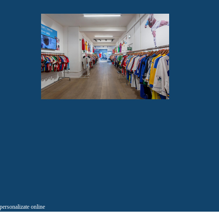
 personalizate online