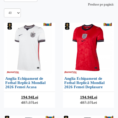
Produse pe pagină:
Anglia Echipament de
Anglia Echipament de
Fotbal Replică Mondial
Fotbal Replică Mondial
2026 Femei Acasa
2026 Femei Deplasare
194.94Lei
194.94Lei
487.37Lei
487.37Lei