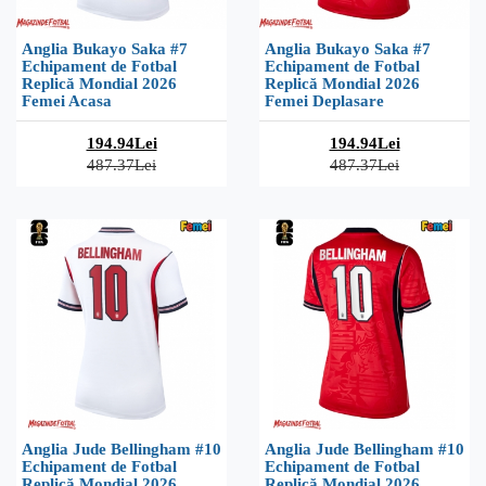
Anglia Bukayo Saka #7
Anglia Bukayo Saka #7
Echipament de Fotbal
Echipament de Fotbal
Replică Mondial 2026
Replică Mondial 2026
Femei Acasa
Femei Deplasare
194.94Lei
194.94Lei
487.37Lei
487.37Lei
Anglia Jude Bellingham #10
Anglia Jude Bellingham #10
Echipament de Fotbal
Echipament de Fotbal
Replică Mondial 2026
Replică Mondial 2026