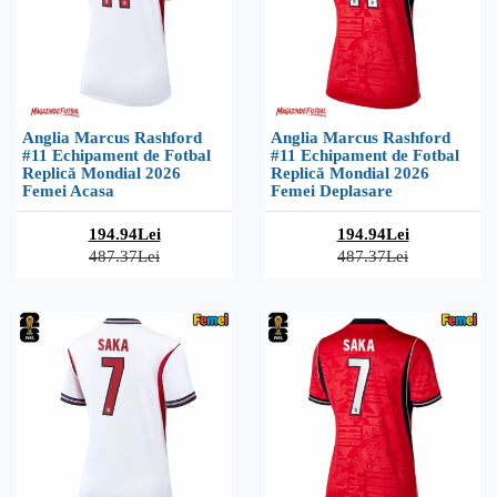
Anglia Marcus Rashford
Anglia Marcus Rashford
#11 Echipament de Fotbal
#11 Echipament de Fotbal
Replică Mondial 2026
Replică Mondial 2026
Femei Acasa
Femei Deplasare
194.94Lei
194.94Lei
487.37Lei
487.37Lei