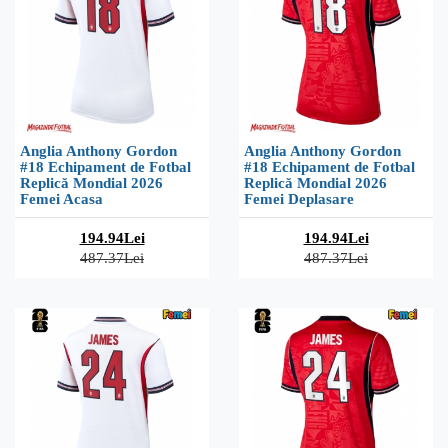
Anglia Anthony Gordon
Anglia Anthony Gordon
#18 Echipament de Fotbal
#18 Echipament de Fotbal
Replică Mondial 2026
Replică Mondial 2026
Femei Acasa
Femei Deplasare
194.94Lei
194.94Lei
487.37Lei
487.37Lei