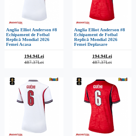
Anglia Elliot Anderson #8
Anglia Elliot Anderson #8
Echipament de Fotbal
Echipament de Fotbal
Replică Mondial 2026
Replică Mondial 2026
Femei Acasa
Femei Deplasare
194.94Lei
194.94Lei
487.37Lei
487.37Lei