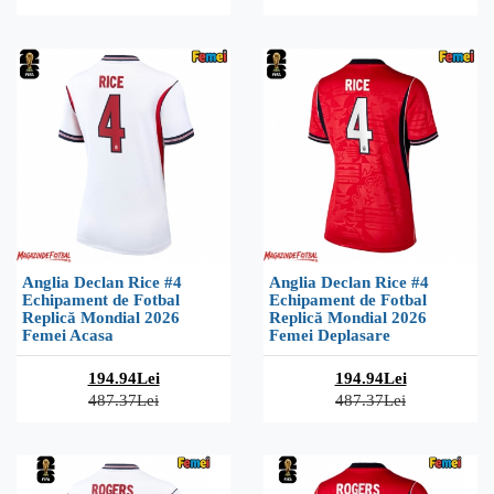
Anglia Declan Rice #4
Anglia Declan Rice #4
Echipament de Fotbal
Echipament de Fotbal
Replică Mondial 2026
Replică Mondial 2026
Femei Acasa
Femei Deplasare
194.94Lei
194.94Lei
487.37Lei
487.37Lei