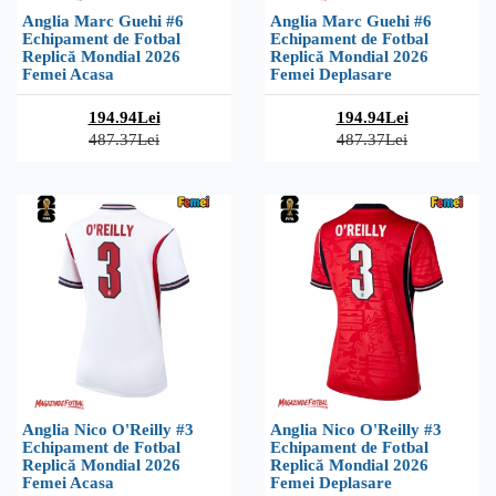
Anglia Marc Guehi #6
Anglia Marc Guehi #6
Echipament de Fotbal
Echipament de Fotbal
Replică Mondial 2026
Replică Mondial 2026
Femei Acasa
Femei Deplasare
194.94Lei
194.94Lei
487.37Lei
487.37Lei
Anglia Nico O'Reilly #3
Anglia Nico O'Reilly #3
Echipament de Fotbal
Echipament de Fotbal
Replică Mondial 2026
Replică Mondial 2026
Femei Acasa
Femei Deplasare