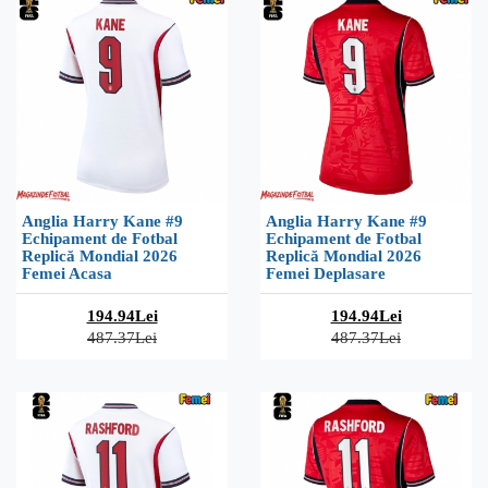
Anglia Harry Kane #9
Anglia Harry Kane #9
Echipament de Fotbal
Echipament de Fotbal
Replică Mondial 2026
Replică Mondial 2026
Femei Acasa
Femei Deplasare
194.94Lei
194.94Lei
487.37Lei
487.37Lei