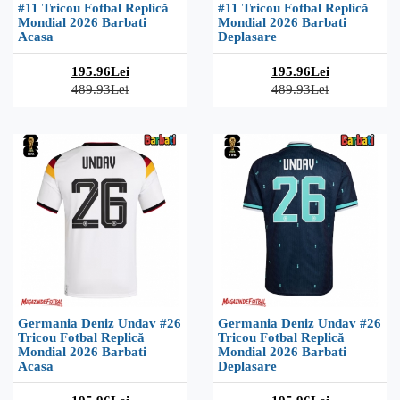
#11 Tricou Fotbal Replică
#11 Tricou Fotbal Replică
Mondial 2026 Barbati
Mondial 2026 Barbati
Acasa
Deplasare
195.96Lei
195.96Lei
489.93Lei
489.93Lei
Germania Deniz Undav #26
Germania Deniz Undav #26
Tricou Fotbal Replică
Tricou Fotbal Replică
Mondial 2026 Barbati
Mondial 2026 Barbati
Acasa
Deplasare