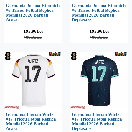
Germania Joshua Kimmich
Germania Joshua Kimmich
#6 Tricou Fotbal Replică
#6 Tricou Fotbal Replică
Mondial 2026 Barbati
Mondial 2026 Barbati
Acasa
Deplasare
195.96Lei
195.96Lei
489.93Lei
489.93Lei
Germania Florian Wirtz
Germania Florian Wirtz
#17 Tricou Fotbal Replică
#17 Tricou Fotbal Replică
Mondial 2026 Barbati
Mondial 2026 Barbati
Acasa
Deplasare