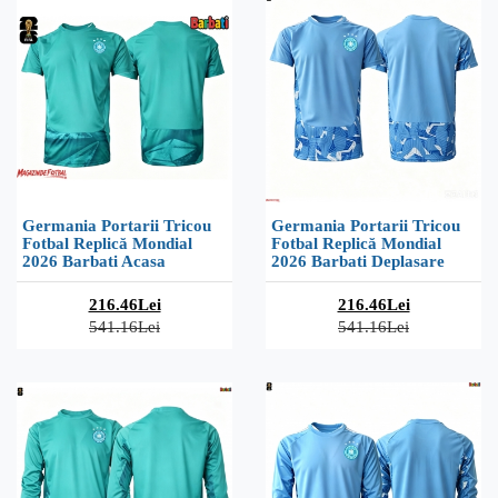
Germania Portarii Tricou
Germania Portarii Tricou
Fotbal Replică Mondial
Fotbal Replică Mondial
2026 Barbati Acasa
2026 Barbati Deplasare
216.46Lei
216.46Lei
541.16Lei
541.16Lei