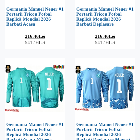
Germania Manuel Neuer #1
Germania Manuel Neuer #1
Portarii Tricou Fotbal
Portarii Tricou Fotbal
Replică Mondial 2026
Replică Mondial 2026
Barbati Acasa
Barbati Deplasare
216.46Lei
216.46Lei
541.16Lei
541.16Lei
Germania Manuel Neuer #1
Germania Manuel Neuer #1
Portarii Tricou Fotbal
Portarii Tricou Fotbal
Replică Mondial 2026
Replică Mondial 2026
Barbati Acasa Mâneci
Barbati Deplasare Mâneci