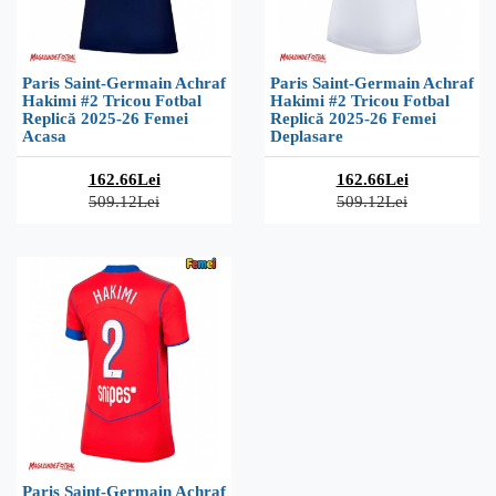
Paris Saint-Germain Achraf
Paris Saint-Germain Achraf
Hakimi #2 Tricou Fotbal
Hakimi #2 Tricou Fotbal
Replică 2025-26 Femei
Replică 2025-26 Femei
Acasa
Deplasare
162.66Lei
162.66Lei
509.12Lei
509.12Lei
Paris Saint-Germain Achraf