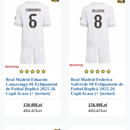
Real Madrid Eduardo
Real Madrid Federico
Camavinga #6 Echipament
Valverde #8 Echipament de
de Fotbal Replică 2025-26
Fotbal Replică 2025-26
Copii Acasa (+ Șorturi)
Copii Acasa (+ Șorturi)
156.00Lei
156.00Lei
492.47Lei
492.47Lei