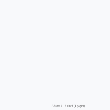
Afişare 1 - 6 din 6 (1 pagini)