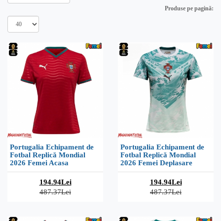
Produse pe pagină:
Portugalia Echipament de
Portugalia Echipament de
Fotbal Replică Mondial
Fotbal Replică Mondial
2026 Femei Acasa
2026 Femei Deplasare
194.94Lei
194.94Lei
487.37Lei
487.37Lei