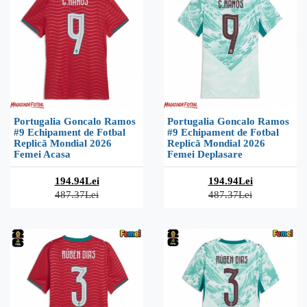
Portugalia Goncalo Ramos
Portugalia Goncalo Ramos
#9 Echipament de Fotbal
#9 Echipament de Fotbal
Replică Mondial 2026
Replică Mondial 2026
Femei Acasa
Femei Deplasare
194.94Lei
194.94Lei
487.37Lei
487.37Lei