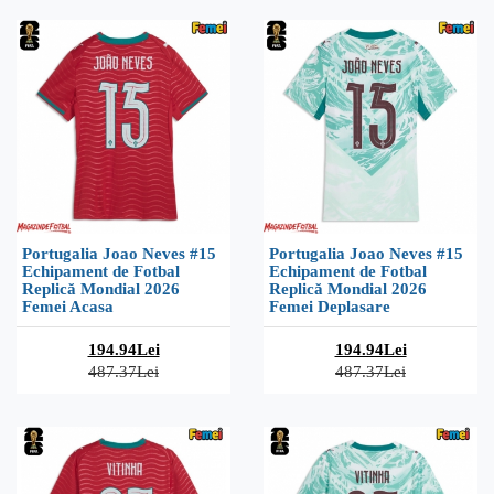
Portugalia Joao Neves #15
Portugalia Joao Neves #15
Echipament de Fotbal
Echipament de Fotbal
Replică Mondial 2026
Replică Mondial 2026
Femei Acasa
Femei Deplasare
194.94Lei
194.94Lei
487.37Lei
487.37Lei