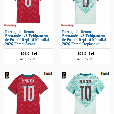
Portugalia Bruno
Portugalia Bruno
Fernandes #8 Echipament
Fernandes #8 Echipament
de Fotbal Replică Mondial
de Fotbal Replică Mondial
2026 Femei Acasa
2026 Femei Deplasare
194.94Lei
194.94Lei
487.37Lei
487.37Lei