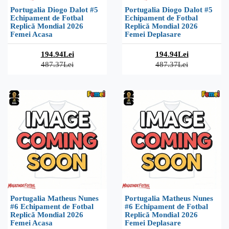
Portugalia Diogo Dalot #5
Portugalia Diogo Dalot #5
Echipament de Fotbal
Echipament de Fotbal
Replică Mondial 2026
Replică Mondial 2026
Femei Acasa
Femei Deplasare
194.94Lei
194.94Lei
487.37Lei
487.37Lei
Portugalia Matheus Nunes
Portugalia Matheus Nunes
#6 Echipament de Fotbal
#6 Echipament de Fotbal
Replică Mondial 2026
Replică Mondial 2026
Femei Acasa
Femei Deplasare