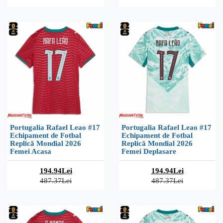
Portugalia Rafael Leao #17
Portugalia Rafael Leao #17
Echipament de Fotbal
Echipament de Fotbal
Replică Mondial 2026
Replică Mondial 2026
Femei Acasa
Femei Deplasare
194.94Lei
194.94Lei
487.37Lei
487.37Lei