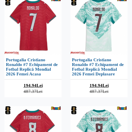
Portugalia Cristiano
Portugalia Cristiano
Ronaldo #7 Echipament de
Ronaldo #7 Echipament de
Fotbal Replică Mondial
Fotbal Replică Mondial
2026 Femei Acasa
2026 Femei Deplasare
194.94Lei
194.94Lei
487.37Lei
487.37Lei