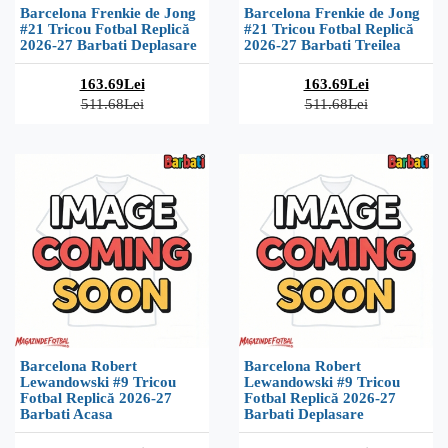
Barcelona Frenkie de Jong
Barcelona Frenkie de Jong
#21 Tricou Fotbal Replică
#21 Tricou Fotbal Replică
2026-27 Barbati Deplasare
2026-27 Barbati Treilea
163.69Lei
163.69Lei
511.68Lei
511.68Lei
Barcelona Robert
Barcelona Robert
Lewandowski #9 Tricou
Lewandowski #9 Tricou
Fotbal Replică 2026-27
Fotbal Replică 2026-27
Barbati Acasa
Barbati Deplasare