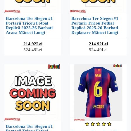
Barcelona Ter Stegen #1
Barcelona Ter Stegen #1
Portarii Tricou Fotbal
Portarii Tricou Fotbal
Replică 2025-26 Barbati
Replică 2025-26 Barbati
Acasa Mâneci Lungi
Deplasare Mâneci Lungi
214.92Lei
214.92Lei
524.49Lei
524.49Lei
Barcelona Ter Stegen #1