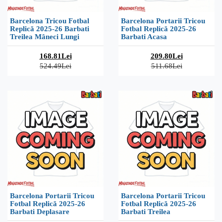
Barcelona Tricou Fotbal
Barcelona Portarii Tricou
Replică 2025-26 Barbati
Fotbal Replică 2025-26
Treilea Mâneci Lungi
Barbati Acasa
168.81Lei
209.80Lei
524.49Lei
511.68Lei
Barcelona Portarii Tricou
Barcelona Portarii Tricou
Fotbal Replică 2025-26
Fotbal Replică 2025-26
Barbati Deplasare
Barbati Treilea