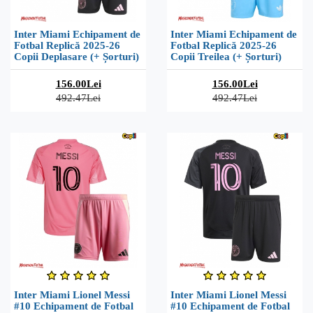
Inter Miami Echipament de
Inter Miami Echipament de
Fotbal Replică 2025-26
Fotbal Replică 2025-26
Copii Deplasare (+ Șorturi)
Copii Treilea (+ Șorturi)
156.00Lei
156.00Lei
492.47Lei
492.47Lei
Inter Miami Lionel Messi
Inter Miami Lionel Messi
#10 Echipament de Fotbal
#10 Echipament de Fotbal