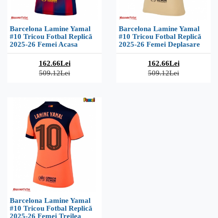
Barcelona Lamine Yamal
Barcelona Lamine Yamal
#10 Tricou Fotbal Replică
#10 Tricou Fotbal Replică
2025-26 Femei Acasa
2025-26 Femei Deplasare
162.66Lei
162.66Lei
509.12Lei
509.12Lei
Barcelona Lamine Yamal
#10 Tricou Fotbal Replică
2025-26 Femei Treilea