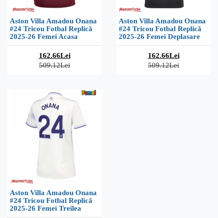
Aston Villa Amadou Onana
Aston Villa Amadou Onana
#24 Tricou Fotbal Replică
#24 Tricou Fotbal Replică
2025-26 Femei Acasa
2025-26 Femei Deplasare
162.66Lei
162.66Lei
509.12Lei
509.12Lei
Aston Villa Amadou Onana
#24 Tricou Fotbal Replică
2025-26 Femei Treilea