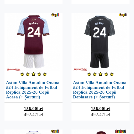
Aston Villa Amadou Onana
Aston Villa Amadou Onana
#24 Echipament de Fotbal
#24 Echipament de Fotbal
Replică 2025-26 Copii
Replică 2025-26 Copii
Acasa (+ Șorturi)
Deplasare (+ Șorturi)
156.00Lei
156.00Lei
492.47Lei
492.47Lei