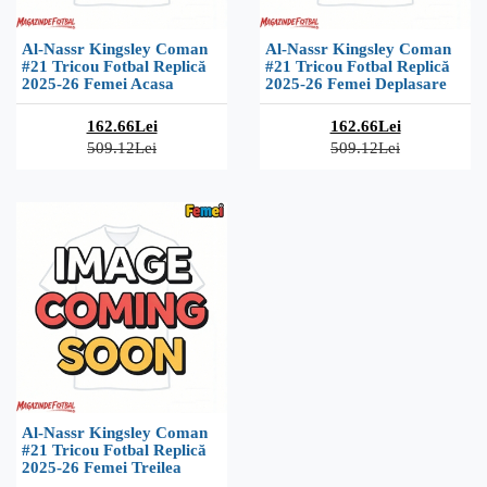
Al-Nassr Kingsley Coman
Al-Nassr Kingsley Coman
#21 Tricou Fotbal Replică
#21 Tricou Fotbal Replică
2025-26 Femei Acasa
2025-26 Femei Deplasare
162.66Lei
162.66Lei
509.12Lei
509.12Lei
Al-Nassr Kingsley Coman
#21 Tricou Fotbal Replică
2025-26 Femei Treilea