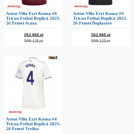
Aston Villa Ezri Konsa #4
Aston Villa Ezri Konsa #4
Tricou Fotbal Replică 2025-
Tricou Fotbal Replică 2025-
26 Femei Acasa
26 Femei Deplasare
162.66Lei
162.66Lei
509.12Lei
509.12Lei
Aston Villa Ezri Konsa #4
Tricou Fotbal Replică 2025-
26 Femei Treilea