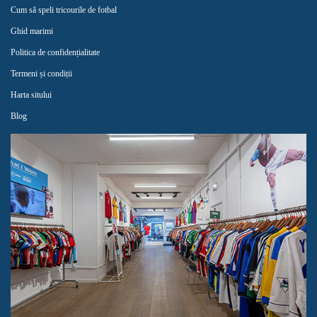
Cum să speli tricourile de fotbal
Ghid marimi
Politica de confidențialitate
Termeni și condiții
Harta sitului
Blog