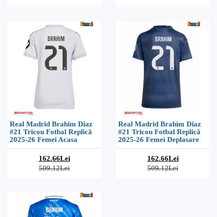
Real Madrid Brahim Diaz
Real Madrid Brahim Diaz
#21 Tricou Fotbal Replică
#21 Tricou Fotbal Replică
2025-26 Femei Acasa
2025-26 Femei Deplasare
162.66Lei
162.66Lei
509.12Lei
509.12Lei