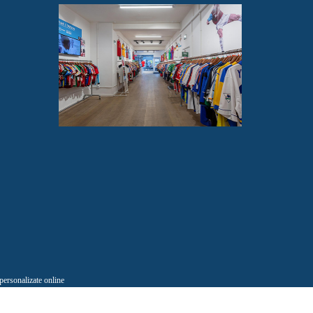
 personalizate online